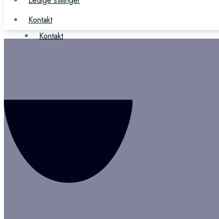
Ledige stillinger
Ledige stillinger
Kontakt
Kontakt