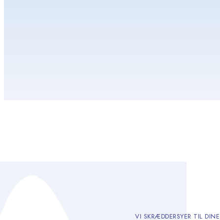
VI SKRÆDDERSYER TIL DIN