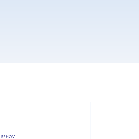
E BEHOV